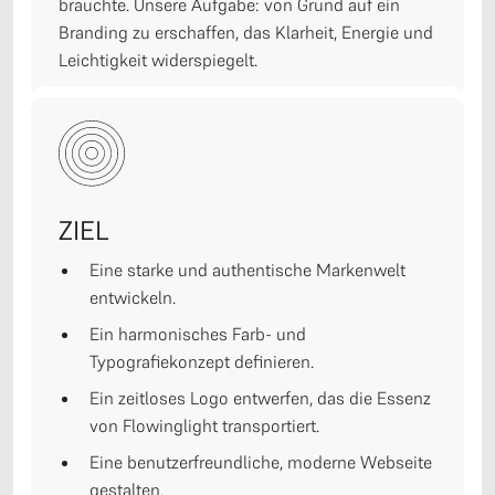
brauchte. Unsere Aufgabe: von Grund auf ein
Branding zu erschaffen, das Klarheit, Energie und
Leichtigkeit widerspiegelt.
ZIEL
Eine starke und authentische Markenwelt
entwickeln.
Ein harmonisches Farb- und
Typografiekonzept definieren.
Ein zeitloses Logo entwerfen, das die Essenz
von Flowinglight transportiert.
Eine benutzerfreundliche, moderne Webseite
gestalten.