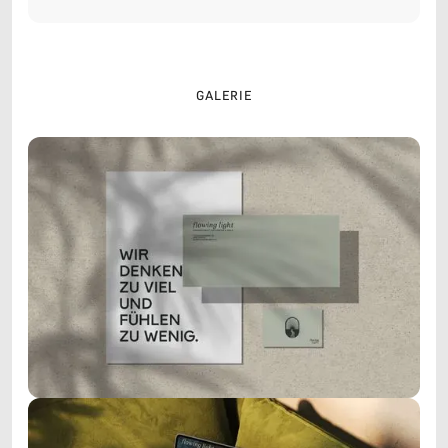
GALERIE