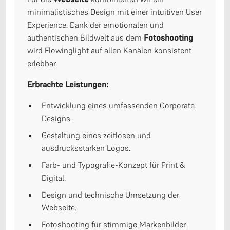
minimalistisches Design mit einer intuitiven User
Experience. Dank der emotionalen und
authentischen Bildwelt aus dem
Fotoshooting
wird Flowinglight auf allen Kanälen konsistent
erlebbar.
Erbrachte Leistungen:
Entwicklung eines umfassenden Corporate
Designs.
Gestaltung eines zeitlosen und
ausdrucksstarken Logos.
Farb- und Typografie-Konzept für Print &
Digital.
Design und technische Umsetzung der
Webseite.
Fotoshooting für stimmige Markenbilder.