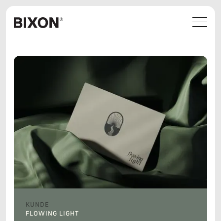
KUNDE
FLOWING LIGHT