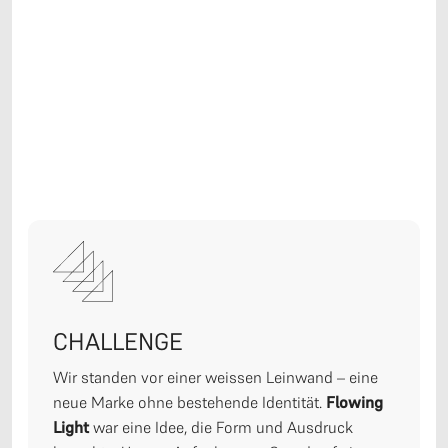
CHALLENGE
Wir standen vor einer weissen Leinwand – eine
neue Marke ohne bestehende Identität.
Flowing
Light
war eine Idee, die Form und Ausdruck