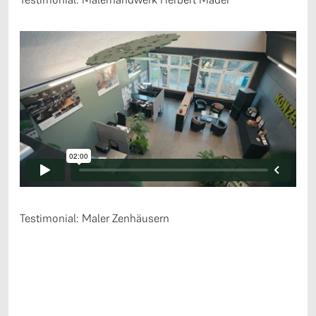
Testimonial: Maler Zenhäusern
Fazit