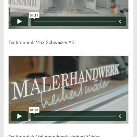
Testimonial: Max Schweizer AG
Testimonial: Malerhandwerk Herbert Mäder