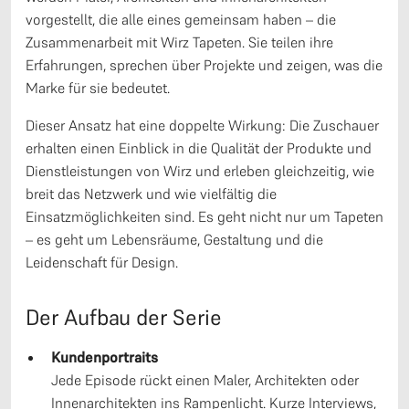
vorgestellt, die alle eines gemeinsam haben – die
Zusammenarbeit mit Wirz Tapeten. Sie teilen ihre
Erfahrungen, sprechen über Projekte und zeigen, was die
Marke für sie bedeutet.
Dieser Ansatz hat eine doppelte Wirkung: Die Zuschauer
erhalten einen Einblick in die Qualität der Produkte und
Dienstleistungen von Wirz und erleben gleichzeitig, wie
breit das Netzwerk und wie vielfältig die
Einsatzmöglichkeiten sind. Es geht nicht nur um Tapeten
– es geht um Lebensräume, Gestaltung und die
Leidenschaft für Design.
Der Aufbau der Serie
Kundenportraits
Jede Episode rückt einen Maler, Architekten oder
Innenarchitekten ins Rampenlicht. Kurze Interviews,