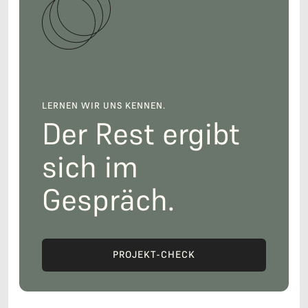
LERNEN WIR UNS KENNEN.
Der Rest ergibt
sich im
Gespräch.
PROJEKT-CHECK
GESPRÄCH VEREINBAREN