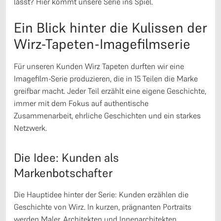
lässt? Hier kommt unsere Serie ins Spiel.
Ein Blick hinter die Kulissen der
Wirz-Tapeten-Imagefilmserie
Für unseren Kunden Wirz Tapeten durften wir eine
Imagefilm-Serie produzieren, die in 15 Teilen die Marke
greifbar macht. Jeder Teil erzählt eine eigene Geschichte,
immer mit dem Fokus auf authentische
Zusammenarbeit, ehrliche Geschichten und ein starkes
Netzwerk.
Die Idee: Kunden als
Markenbotschafter
Die Hauptidee hinter der Serie: Kunden erzählen die
Geschichte von Wirz. In kurzen, prägnanten Portraits
werden Maler, Architekten und Innenarchitekten