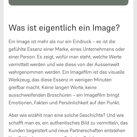
Was ist eigentlich ein Image?
Ein Image ist mehr als nur ein Eindruck – es ist die
gefühlte Essenz einer Marke, eines Unternehmens oder
einer Person. Es zeigt, wofür man steht, welche Werte
vermittelt werden und wie diese von der Aussenwelt
wahrgenommen werden. Ein Imagefilm ist das visuelle
Werkzeug, das diese Essenz in wenigen Minuten
greifbar macht. Keine langen Worte, keine
ausschweifenden Broschüren – ein Imagefilm bringt
Emotionen, Fakten und Persönlichkeit auf den Punkt.
Aber wie erzählt man eine solche Geschichte? Und wie
schafft man es, ein authentisches Bild zu vermitteln, das
Kunden begeistert und neue Partnerschaften entstehen