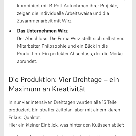
kombiniert mit B-Roll-Aufnahmen ihrer Projekte,
zeigen die individuelle Arbeitsweise und die
Zusammenarbeit mit Wirz.
Das Unternehmen Wirz
Der Abschluss: Die Firma Wirz stellt sich selbst vor.
Mitarbeiter, Philosophie und ein Blick in die
Produktion. Ein perfekter Abschluss, der die Marke
abrundet.
Die Produktion: Vier Drehtage – ein
Maximum an Kreativität
In nur vier intensiven Drehtagen wurden alle 15 Teile
produziert. Ein straffer Zeitplan, aber mit einem klaren
Fokus: Qualität.
Hier ein kleiner Einblick, was hinter den Kulissen ablief: