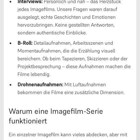
Interviews:
Persönlich und nah – das Herzstück
jedes Imagefilms. Unsere Fragen waren darauf
ausgelegt, echte Geschichten und Emotionen
hervorzubringen. Keine gestellten Antworten,
sondern authentische Einblicke.
B-Roll:
Detailaufnahmen, Arbeitsszenen und
Momentaufnahmen, die die Erzählung visuell
bereichern. Ob beim Tapezieren, Skizzieren oder der
Projektbesprechung – diese Aufnahmen machen die
Filme lebendig.
Drohnenaufnahmen:
Mit Luftaufnahmen
bekommen die Filme eine zusätzliche Dimension.
Warum eine Imagefilm-Serie
funktioniert
Ein einzelner Imagefilm kann vieles abdecken, aber mit