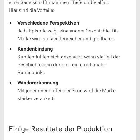
einer Serie schafft man mehr Tiefe und Vielfalt.
Hier sind die Vorteile:
Verschiedene Perspektiven
Jede Episode zeigt eine andere Geschichte. Die
Marke wird so facettenreicher und greifbarer.
Kundenbindung
Kunden fühlen sich geschätzt, wenn sie Teil der
Geschichte sein dürfen – ein emotionaler
Bonuspunkt.
Wiedererkennung
Mit jedem neuen Teil der Serie wird die Marke
stärker verankert.
Einige Resultate der Produktion: